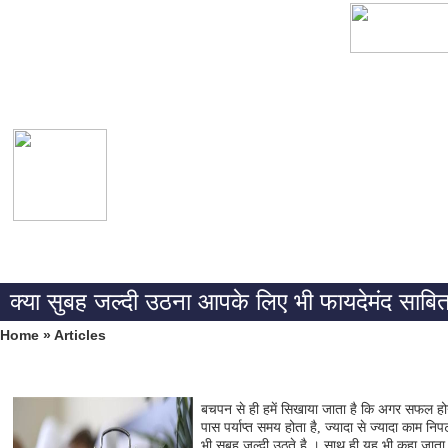
क्या सुबह जल्दी उठना आपके लिए भी फायदेमंद साबि
Home
»
Articles
बचपन से ही हमें सिखाया जाता है कि अगर सफल हो
पास पर्याप्त समय होता है, ज्यादा से ज्यादा काम 
भी सुबह जल्दी उठते है । साथ ही यह भी कहा जाता 