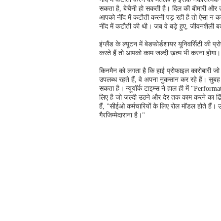
सकता है, बेचैनी हो सकती है। दिल की बीमारी और उ
आपको नींद में कटौती करनी पड़ रही है तो ऐसा न करे
नींद में कटौती की थी। जब वे बड़े हुए, जीवनशैली ब
इंग्लैंड के ल्यूटन में बेडफोर्डशायर यूनिवर्सिटी 
करते हैं तो आपको काम जल्दी ख़त्म भी करना होगा
किनमैन को लगता है कि हाई प्रोफाइल कारोबारी जो सु
उपलब्ध रहते हैं, वे अपना नुकसान कर रहे हैं। सुबह 
सकता है। न्यूयॉर्क टाइम्स ने हाल ही में "Perf
लिए है जो जल्दी उठने और देर तक काम करने का ढिं
हैं, "सीईओ कर्मचारियों के लिए रोल मॉडल होते हैं।
गैरजिम्मेदाराना है।"