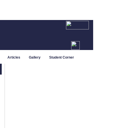
Articles
Gallery
Student Corner