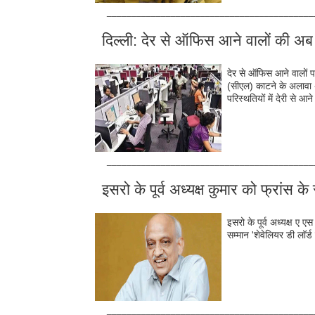
__________________________________________
दिल्‍ली: देर से ऑफिस आने वालों की अब 
देर से ऑफिस आने वालों 
(सीएल) काटने के अलावा अ
परिस्थतियों में देरी से 
__________________________________________
इसरो के पूर्व अध्यक्ष कुमार को फ्रांस क
इसरो के पूर्व अध्यक्ष ए ए
सम्मान 'शेवेलियर डी लॉर
__________________________________________