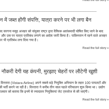
Read the full story »
_________________________________________________________
ं जब्‍त होंगी संपत्ति, यात्रा करने पर भी लगा बैन
मद सरगना मसूद अजहर को संयुक्त राष्ट्र द्वारा वैश्विक आतंकवादी घोषित किए जाने के बाद
े और उस पर यात्रा प्रतिबंध लगाने का आदेश जारी किया है। पाकिस्तान में रहने वाले अजहर
पर भी प्रतिबंध लगा दिया गया है।
Read the full story »
_________________________________________________________
नौकरी देगी यह कंपनी, मुरझाए चेहरों पर लौटेगी खुशी
 विस्तारा (Vistara Airline) अपने सबसे बड़े नियुक्ति अभियान के तहत 100 पायलटों और
भर्ती करने जा रही है। विस्तारा ने करीब तीन साल पहले परिचालन शुरू किया था। उद्योग
गलवार को बताया कि इनमें से ज्यादातर नियुक्तियां जेट एयरवेज से की जाएंगी।
Read the full story »