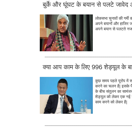
बुर्के और घूंघट के बयान से पलटे जावेद 
लोकसभा चुनावों की गर्म
अपने बयानों और हाजिर जव
अपने बयान से पलटते नजर
__________________________________________
क्‍या आप काम के लिए 996 शेड्यूल के बार
कुछ समय पहले यूरोप में स
करने का चलन है| इसके प
के बीच संतुलन का सामंजस्
शेड्यूल को लेकर एक नई ब
काम करने को लेकर है|
__________________________________________