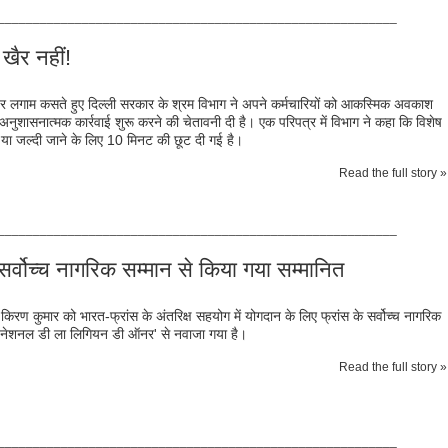
_________________________________________________________
खैर नहीं!
पर लगाम कसते हुए दिल्ली सरकार के श्रम विभाग ने अपने कर्मचारियों को आकस्मिक अवकाश
नुशासनात्मक कार्रवाई शुरू करने की चेतावनी दी है। एक परिपत्र में विभाग ने कहा कि विशेष
आने या जल्दी जाने के लिए 10 मिनट की छूट दी गई है।
Read the full story »
_________________________________________________________
े सर्वोच्च नागरिक सम्मान से किया गया सम्मानित
स किरण कुमार को भारत-फ्रांस के अंतरिक्ष सहयोग में योगदान के लिए फ्रांस के सर्वोच्च नागरिक
्ड नेशनल डी ला लिगियन डी ऑनर' से नवाजा गया है।
Read the full story »
_________________________________________________________