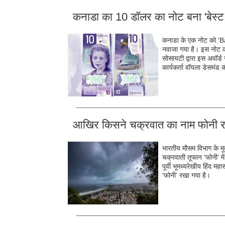
कनाडा का 10 डॉलर का नोट बना 'बेस्ट 
कनाडा के एक नोट को '
नवाजा गया है। इस नोट क
सोसायटी द्वारा इस अवॉर्
कार्यकर्ता वॉयला डेसमंड
__________________________________________
आखिर किसने चक्रवात का नाम फोनी 
भारतीय मौसम विभाग के मुत
चक्रवाती तूफान ‘फोनी’ में
पूर्वी भूमध्यरेखीय हिंद म
‘फोनी’ रखा गया है।
__________________________________________