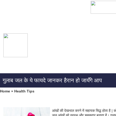
गुलाब जल के ये फायदे जानकर हैरान हो जायँगे आप
Home
»
Health Tips
आंखों की देखभाल करने में सहायक सिद्ध होता है | क
जल आंखों को स्वस्थ और चमकदार बनाता है। गुलाब ज